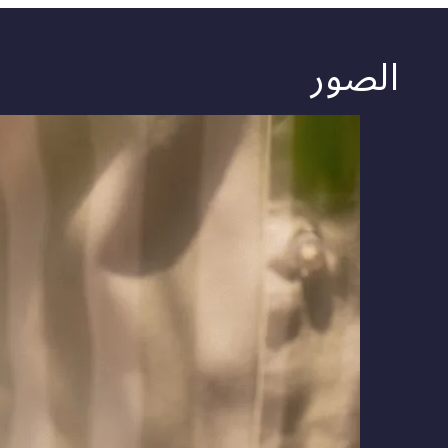
الصور