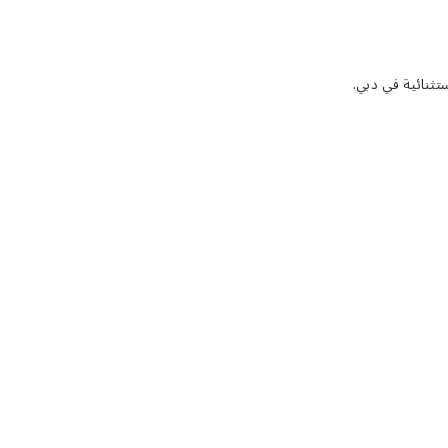
ثنائية في دبي.