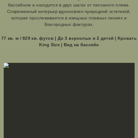
бассейном и находится в двух шагах от песчаного пляжа.
Современный интерьер вдохновлен природной эстетикой,
которая прослеживается в изящных плавных линиях и
благородных фактурах.
77 кв. м / 829 кв. футов | До 3 взрослых и 2 детей | Кровать
King Size | Вид на бассейн