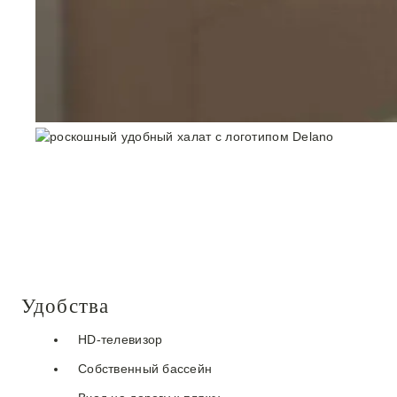
Удобства
HD-телевизор
Собственный бассейн