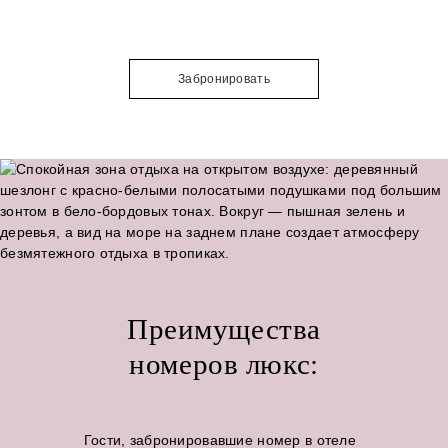
Забронировать
Преимущества
номеров люкс:
Гости, забронировавшие номер в отеле