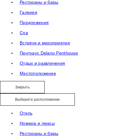
Рестораны и бары
Галерея
Предложения
Спа
Встречи и мероприятия
Пентхаус Delano Penthouse
Отдых и развлечения
Местоположение
Закрыть
Выберите расположение
Отель
Номера и люксы
Рестораны и бары