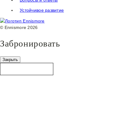
Устойчивое развитие
© Ennismore 2026
Забронировать
Закрыть
Бронировать