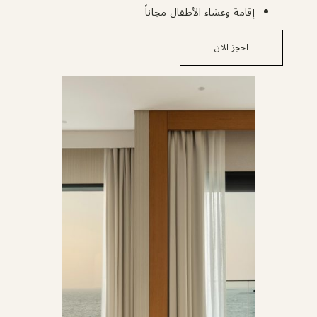
إقامة وعشاء الأطفال مجاناً
احجز الآن