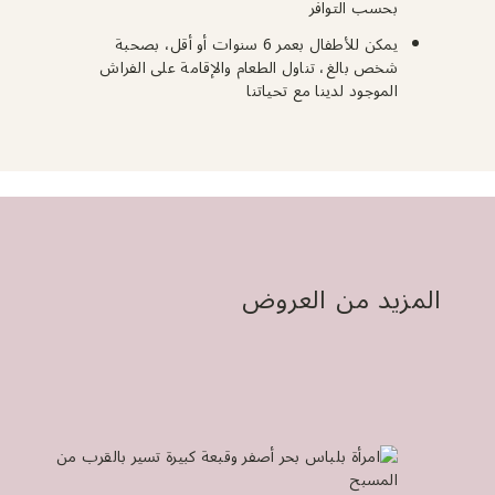
بحسب التوافر
يمكن للأطفال بعمر 6 سنوات أو أقل، بصحبة
شخص بالغ، تناول الطعام والإقامة على الفراش
الموجود لدينا مع تحياتنا
المزيد من العروض