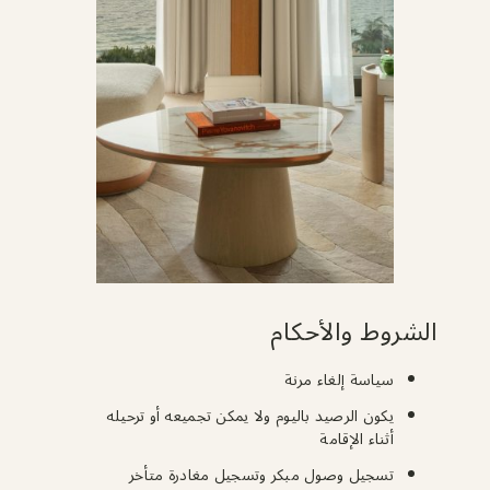
الشروط والأحكام
سياسة إلغاء مرنة
يكون الرصيد باليوم ولا يمكن تجميعه أو ترحيله
أثناء الإقامة
تسجيل وصول مبكر وتسجيل مغادرة متأخر