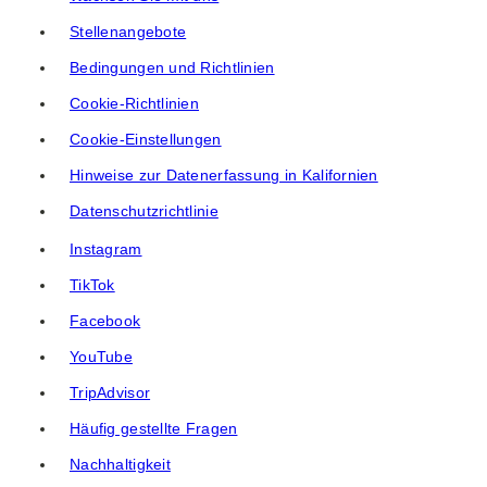
Stellenangebote
Bedingungen und Richtlinien
Cookie-Richtlinien
Cookie-Einstellungen
Hinweise zur Datenerfassung in Kalifornien
Datenschutzrichtlinie
Instagram
TikTok
Facebook
YouTube
TripAdvisor
Häufig gestellte Fragen
Nachhaltigkeit