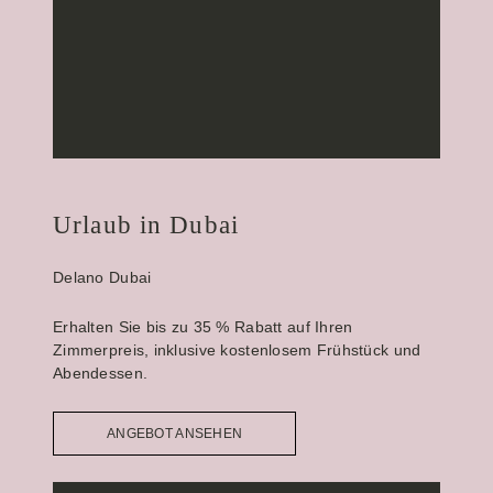
Urlaub in Dubai
Delano Dubai
Erhalten Sie bis zu 35 % Rabatt auf Ihren
Zimmerpreis, inklusive kostenlosem Frühstück und
Abendessen.
ANGEBOT ANSEHEN