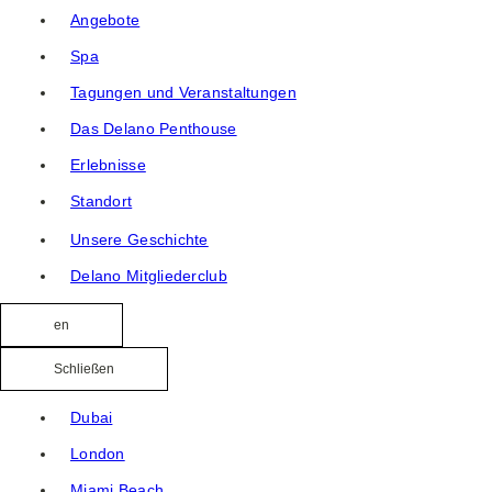
Angebote
Spa
Tagungen und Veranstaltungen
Das Delano Penthouse
Erlebnisse
Standort
Unsere Geschichte
Delano Mitgliederclub
en
Schließen
Dubai
London
Miami Beach