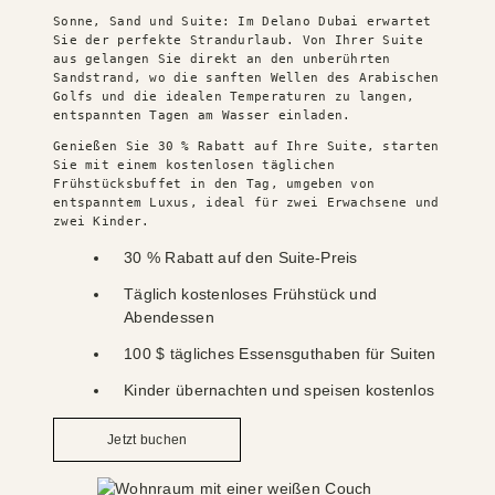
Sonne, Sand und Suite: Im Delano Dubai erwartet 
Sie der perfekte Strandurlaub. Von Ihrer Suite 
aus gelangen Sie direkt an den unberührten 
Sandstrand, wo die sanften Wellen des Arabischen 
Golfs und die idealen Temperaturen zu langen, 
entspannten Tagen am Wasser einladen.
Genießen Sie 30 % Rabatt auf Ihre Suite, starten 
Sie mit einem kostenlosen täglichen 
Frühstücksbuffet in den Tag, umgeben von 
entspanntem Luxus, ideal für zwei Erwachsene und 
zwei Kinder.
30 % Rabatt auf den Suite-Preis
Täglich kostenloses Frühstück und
Abendessen
100 $ tägliches Essensguthaben für Suiten
Kinder übernachten und speisen kostenlos
Jetzt buchen