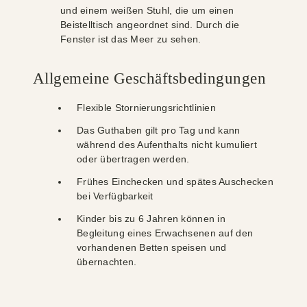
Allgemeine Geschäftsbedingungen
Flexible Stornierungsrichtlinien
Das Guthaben gilt pro Tag und kann
während des Aufenthalts nicht kumuliert
oder übertragen werden.
Frühes Einchecken und spätes Auschecken
bei Verfügbarkeit
Kinder bis zu 6 Jahren können in
Begleitung eines Erwachsenen auf den
vorhandenen Betten speisen und
übernachten.