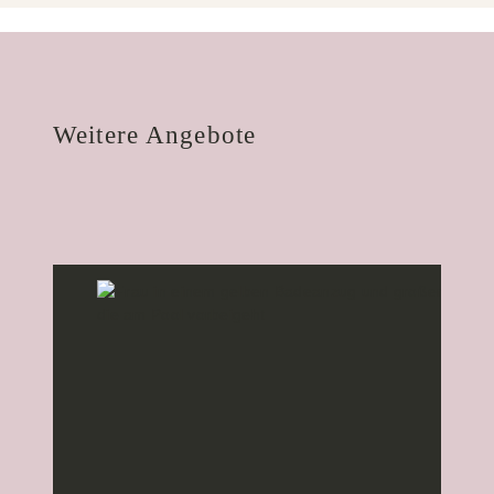
Weitere Angebote