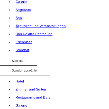
Galerie
Angebote
Spa
Tagungen und Veranstaltungen
Das Delano Penthouse
Erlebnisse
Standort
Schließen
Standort auswählen
Hotel
Zimmer und Suiten
Restaurants und Bars
Galerie