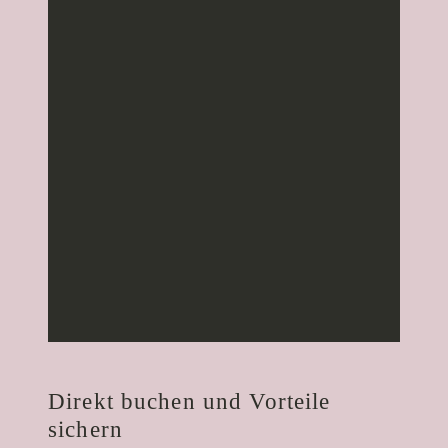
Direkt buchen und Vorteile
sichern